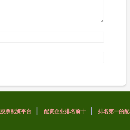
股票配资平台
配资企业排名前十
排名第一的配