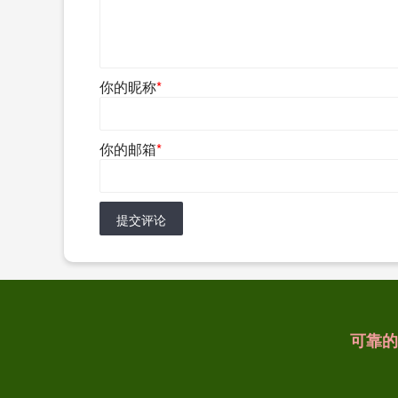
你的昵称
*
你的邮箱
*
提交评论
可靠的