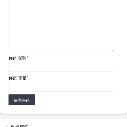
你的昵称
*
你的邮箱
*
提交评论