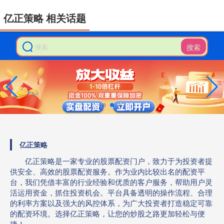
亿正策略 相关话题
搜索
亿正策略
亿正策略是一家专业的股票配资门户，致力于为投资者提
供安全、高效的股票配资服务。作为业内比较出名的配资平
台，我们凭借丰富的行业经验和优质的客户服务，帮助用户灵
活运用资金，抓住投资机会。平台具备透明的操作流程、合理
的利率方案以及强大的风控体系，为广大投资者打造稳定可靠
的配资环境。选择亿正策略，让您的炒股之路更加轻松与便
捷！