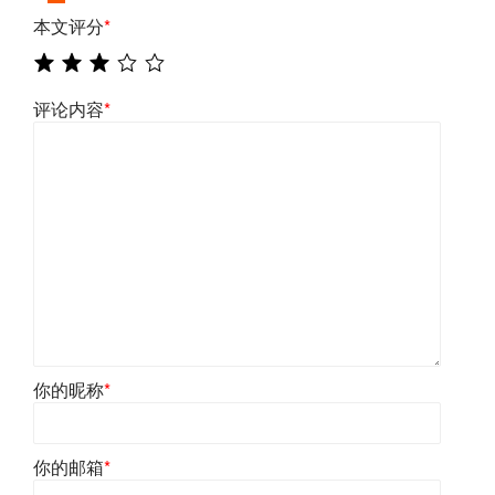
本文评分
*
评论内容
*
你的昵称
*
你的邮箱
*