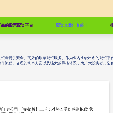
可靠的股票配资平台
配资企业排名前十
投资者提供安全、高效的股票配资服务。作为业内比较出名的配资平
操作流程、合理的利率方案以及强大的风控体系，为广大投资者打造
的证券公司 【完整版】三球：对热巴受伤感到抱歉 我