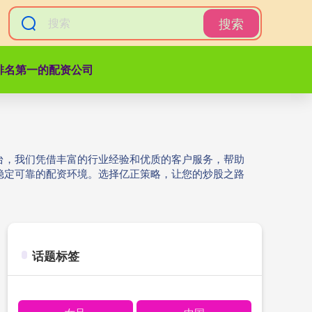
搜索
排名第一的配资公司
台，我们凭借丰富的行业经验和优质的客户服务，帮助
稳定可靠的配资环境。选择亿正策略，让您的炒股之路
话题标签