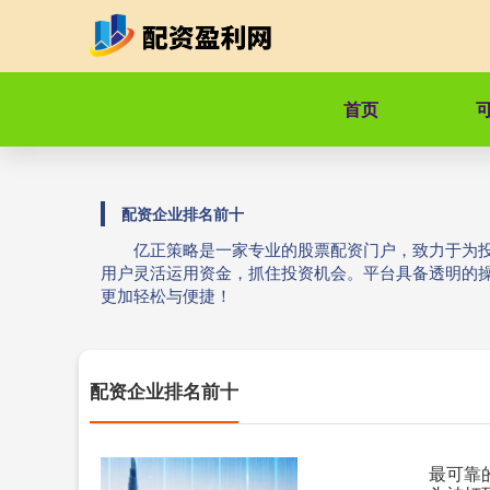
首页
配资企业排名前十
亿正策略是一家专业的股票配资门户，致力于为
用户灵活运用资金，抓住投资机会。平台具备透明的
更加轻松与便捷！
配资企业排名前十
最可靠