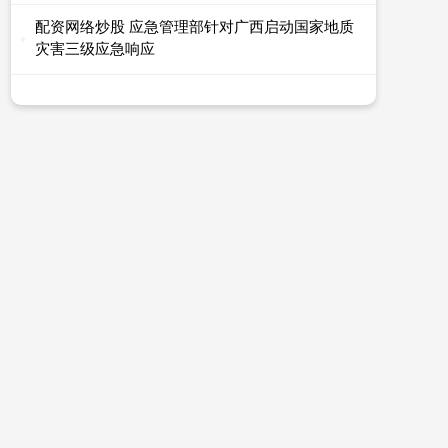
配资网络炒股 应急管理部针对广西启动国家地质
灾害三级应急响应