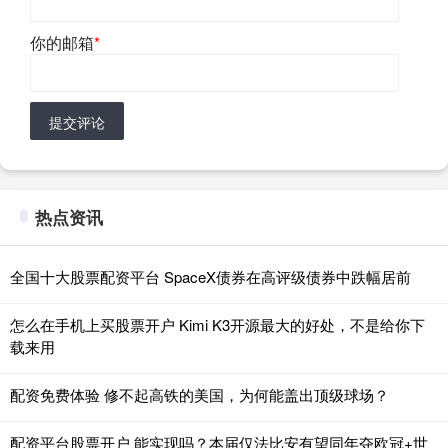
你的邮箱
*
提交评论
热点资讯
全国十大股票配资平台 SpaceX债券在高评级债券中跌幅居前
怎么在手机上买股票开户 Kimi K3开源最大的好处，不是给你下
载来用
配资免费体验 修不起高铁的美国，为何能盖出顶级球场？
配资平台股票开户 能实现吗？本届仅法比安有望同年夺欧冠+世