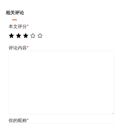
相关评论
本文评分
*
评论内容
*
你的昵称
*