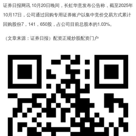
证券日报网讯 10月20日晚间，长虹华意发布公告称，截至2025年
10月17日，公司通过回购专用证券账户以集中竞价交易方式累计
回购股份7，141，650股，占公司目前总股本的1.03%。
（文章来源：证券日报）配资正规炒股配资门户