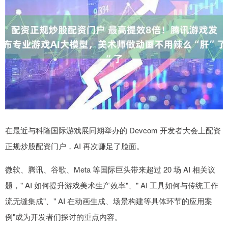
在最近与科隆国际游戏展同期举办的 Devcom 开发者大会上配资
正规炒股配资门户，AI 再次赚足了脸面。
微软、腾讯、谷歌、Meta 等国际巨头带来超过 20 场 AI 相关议
题，" AI 如何提升游戏美术生产效率"、" AI 工具如何与传统工作
流无缝集成"、" AI 在动画生成、场景构建等具体环节的应用案
例"成为开发者们探讨的重点内容。