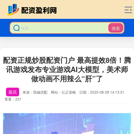
搜索
配资正规炒股配资门户 最高提效8倍！腾
讯游戏发布专业游戏AI大模型，美术师
做动画不用辣么“肝”了
最高
来源：双融优配
网站：亿正策略
日期：2025-08-28 14:13:31
查看：231