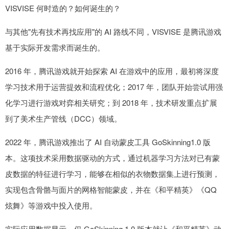
VISVISE 何时造的？如何诞生的？
与其他"先有技术再找应用"的 AI 路线不同，VISVISE 是腾讯游戏
基于实际开发需求而诞生的。
2016 年，腾讯游戏就开始探索 AI 在游戏中的应用，最初将深度
学习技术用于运营提效和流程优化；2017 年，团队开始尝试用强
化学习进行游戏对弈相关研究；到 2018 年，技术研发重点扩展
到了美术生产管线（DCC）领域。
2022 年，腾讯游戏推出了 AI 自动蒙皮工具 GoSkinning1.0 版
本。这项技术采用数据驱动的方式，通过机器学习方法对已有蒙
皮数据的特征进行学习，能够在相似的衣物数据集上进行预测，
实现包含骨骼与面片的网格智能蒙皮，并在《和平精英》《QQ
炫舞》等游戏中投入使用。
实际应用数据显示，仅 GoSkinning 1.0 版本就让《和平精英》动