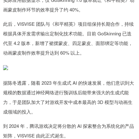
画蒙皮制作环节的效率提升了约 40%。
此后，VISVISE 团队与《和平精英》项目组保持长期合作，持续
根据具体开发需求输出定制化技术功能。目前 GoSkinning 已迭
代至 4.2 版本，新增了裙摆蒙皮、四足蒙皮、面部绑定等功能，
动画蒙皮制作效率提升达到 60% 以上。
据陈冬透露，随着 2023 年生成式 AI 的快速发展，他们意识到大
规模的数据通过神经网络进行预训练后能带来强大的生成式能
力，于是团队加大了对游戏开发中成本最高的 3D 模型与动画生
成领域的投入。
到 2024 年，腾讯游戏决定将分散的 AI 探索整合为系统化的产品
矩阵，VISVISE 由此正式诞生。