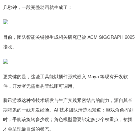
几秒钟，一段完整动画就生成了：
目前，团队智能关键帧生成相关研究已被 ACM SIGGRAPH 2025
接收。
更关键的是，这些工具能以插件形式嵌入 Maya 等现有开发软
件，开发者无需重构管线即可调用。
腾讯游戏这种将技术研发与生产实践紧密结合的能力，源自其长
期积累的一线开发经验。AI 技术团队清楚地知道：游戏角色挥剑
时，手腕该旋转多少度；角色模型需要绑定多少个权重点，裙摆
才会呈现最自然的状态。