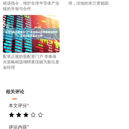
错误指令，维护全球半导体产业
球，没他的米兰更稳固
链的开放与合作
配资正规炒股配资门户 华泰保
兴策略精选增聘黄佳丽为新任基
金经理
相关评论
本文评分
*
评论内容
*