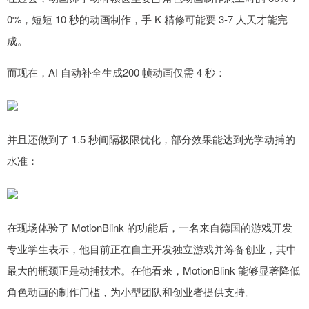
0%，短短 10 秒的动画制作，手 K 精修可能要 3-7 人天才能完
成。
而现在，AI 自动补全生成200 帧动画仅需 4 秒：
并且还做到了 1.5 秒间隔极限优化，部分效果能达到光学动捕的
水准：
在现场体验了 MotionBlink 的功能后，一名来自德国的游戏开发
专业学生表示，他目前正在自主开发独立游戏并筹备创业，其中
最大的瓶颈正是动捕技术。在他看来，MotionBlink 能够显著降低
角色动画的制作门槛，为小型团队和创业者提供支持。