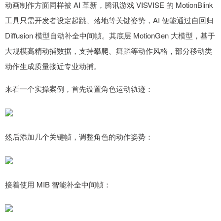
动画制作方面同样被 AI 革新，腾讯游戏 VISVISE 的 MotionBlink
工具只需开发者设定起跳、落地等关键姿势，AI 便能通过自回归
Diffusion 模型自动补全中间帧。其底层 MotionGen 大模型，基于
大规模高精动捕数据，支持攀爬、舞蹈等动作风格，部分移动类
动作生成质量接近专业动捕。
来看一个实操案例，首先设置角色运动轨迹：
然后添加几个关键帧，调整角色的动作姿势：
接着使用 MIB 智能补全中间帧：