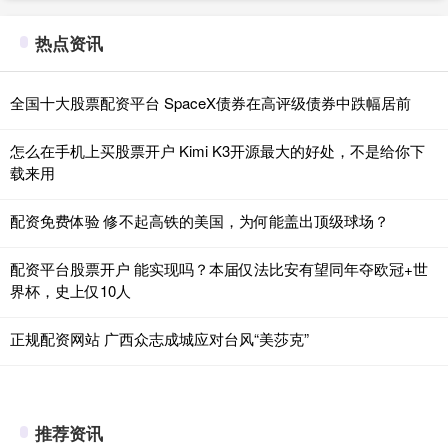
热点资讯
全国十大股票配资平台 SpaceX债券在高评级债券中跌幅居前
怎么在手机上买股票开户 Kimi K3开源最大的好处，不是给你下
载来用
配资免费体验 修不起高铁的美国，为何能盖出顶级球场？
配资平台股票开户 能实现吗？本届仅法比安有望同年夺欧冠+世
界杯，史上仅10人
正规配资网站 广西众志成城应对台风“美莎克”
推荐资讯