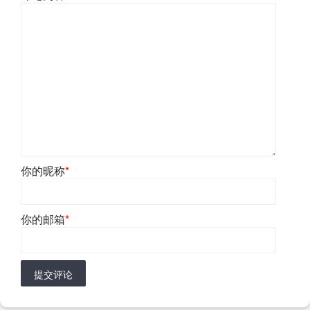
你的昵称
*
你的邮箱
*
提交评论